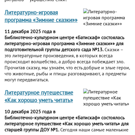
Литературно-игровая
программа «Зимние сказки»»
11 декабря 2025 года в
Библиотечно-культурном центре «Батискаф» состоялась
литературно-игровая программа «Зимние сказки»» для
подготовительной группы детского сада №13.
Сказки –
это литературные произведения, в которых всегда
происходит волшебство, а добро всегда побеждает зло.
Прочитав сказку, мы узнаём, что есть добрые и злые герои,
что животные, рыбы и птицы разговаривают, а предметы
могут передвигаться.
Литературное путешествие
«Как хорошо уметь читать»
10 декабря 2025 года в
Библиотечно-культурном центре «Батискаф» состоялось
литературное путешествие «Как хорошо уметь читать» для
старшей группы ДОУ №1.
Сегодня наши самые маленькие