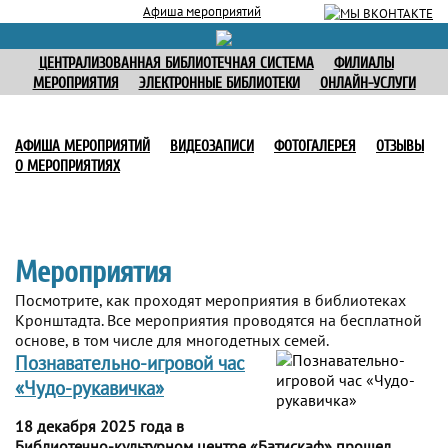
Афиша мероприятий
ЦЕНТРАЛИЗОВАННАЯ БИБЛИОТЕЧНАЯ СИСТЕМА
ФИЛИАЛЫ
МЕРОПРИЯТИЯ
ЭЛЕКТРОННЫЕ БИБЛИОТЕКИ
ОНЛАЙН-УСЛУГИ
АФИША МЕРОПРИЯТИЙ
ВИДЕОЗАПИСИ
ФОТОГАЛЕРЕЯ
ОТЗЫВЫ
О МЕРОПРИЯТИЯХ
Мероприятия
Посмотрите, как проходят мероприятия в библиотеках
Кронштадта. Все мероприятия проводятся на бесплатной
основе, в том числе для многодетных семей.
Познавательно-игровой час
«Чудо-рукавичка»
18 декабря 2025 года в
Библиотечно-культурном центре «Батискаф» прошел