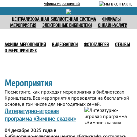
Афиша мероприятий
ЦЕНТРАЛИЗОВАННАЯ БИБЛИОТЕЧНАЯ СИСТЕМА
ФИЛИАЛЫ
МЕРОПРИЯТИЯ
ЭЛЕКТРОННЫЕ БИБЛИОТЕКИ
ОНЛАЙН-УСЛУГИ
АФИША МЕРОПРИЯТИЙ
ВИДЕОЗАПИСИ
ФОТОГАЛЕРЕЯ
ОТЗЫВЫ
О МЕРОПРИЯТИЯХ
Мероприятия
Посмотрите, как проходят мероприятия в библиотеках
Кронштадта. Все мероприятия проводятся на бесплатной
основе, в том числе для многодетных семей.
Литературно-игровая
программа «Зимние сказки»
04 декабря 2025 года в
Библиотечно-культурном центре «Батискаф» состоялась