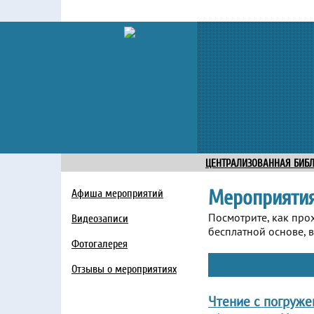
ЦЕНТРАЛИЗОВАННАЯ БИБ
Мероприяти
Афиша мероприятий
Посмотрите, как про
Видеозаписи
бесплатной основе, в
Фотогалерея
Отзывы о мероприятиях
Чтение с погруже