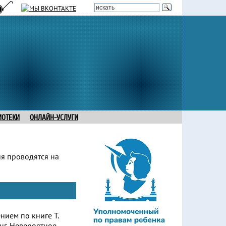
ИОТЕКИ
ОНЛАЙН-УСЛУГИ
ия проводятся на