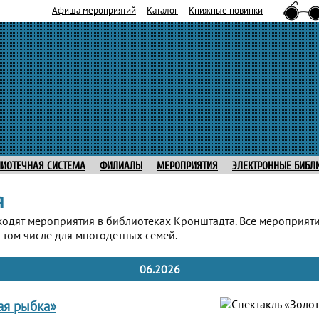
Афиша мероприятий
Каталог
Книжные новинки
ЛИОТЕЧНАЯ СИСТЕМА
ФИЛИАЛЫ
МЕРОПРИЯТИЯ
ЭЛЕКТРОННЫЕ БИБЛ
я
ходят мероприятия в библиотеках Кронштадта. Все мероприят
 том числе для многодетных семей.
06.2026
ая рыбка»