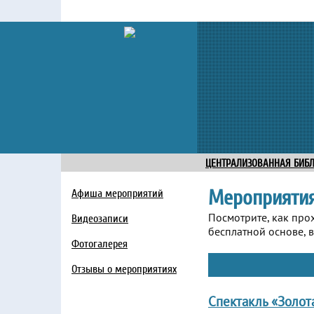
ЦЕНТРАЛИЗОВАННАЯ БИБ
Мероприяти
Афиша мероприятий
Посмотрите, как про
Видеозаписи
бесплатной основе, в
Фотогалерея
Отзывы о мероприятиях
Спектакль «Золот