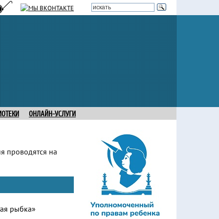
ИОТЕКИ
ОНЛАЙН-УСЛУГИ
ия проводятся на