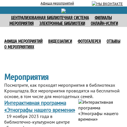
Афиша мероприятий
ЦЕНТРАЛИЗОВАННАЯ БИБЛИОТЕЧНАЯ СИСТЕМА
ФИЛИАЛЫ
МЕРОПРИЯТИЯ
ЭЛЕКТРОННЫЕ БИБЛИОТЕКИ
ОНЛАЙН-УСЛУГИ
АФИША МЕРОПРИЯТИЙ
ВИДЕОЗАПИСИ
ФОТОГАЛЕРЕЯ
ОТЗЫВЫ
О МЕРОПРИЯТИЯХ
Мероприятия
Посмотрите, как проходят мероприятия в библиотеках
Кронштадта. Все мероприятия проводятся на бесплатной
основе, в том числе для многодетных семей.
Интерактивная программа
«Этнографы нашего времени»
19 ноября 2023 года в
библиотечно-культурном центре