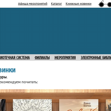
Афиша мероприятий
Каталог
Книжные новинки
ЛИОТЕЧНАЯ СИСТЕМА
ФИЛИАЛЫ
МЕРОПРИЯТИЯ
ЭЛЕКТРОННЫЕ БИБЛ
винки
туры
.
екомендуем почитать: