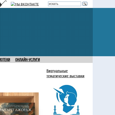
ИОТЕКИ
ОНЛАЙН-УСЛУГИ
Виртуальные
тематические выставки