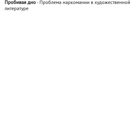
Пробивая дно
- Проблема наркомании в художественной
литературе