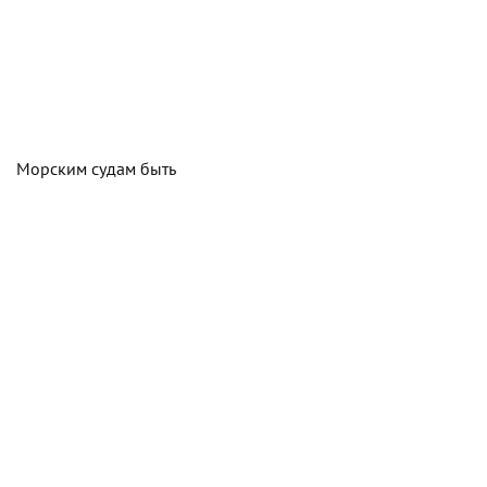
Морским судам быть