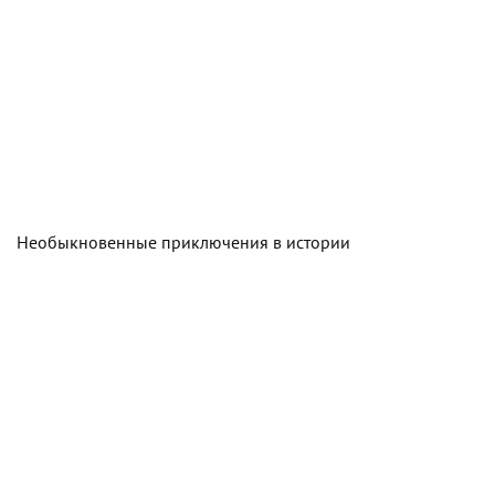
Необыкновенные приключения в истории​