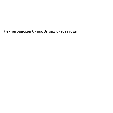
Ленинградская битва. Взгляд сквозь годы