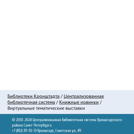
Библиотеки Кронштадта
/
Централизованная
библиотечная система
/
Книжные новинки
/
Виртуальные тематические выставки
© 2010–2024 Централизованная библиотечная система Кронштадтского
района Санкт-Петербурга.
+7 (812) 311-92-33 Кронштадт, Советская ул., 49