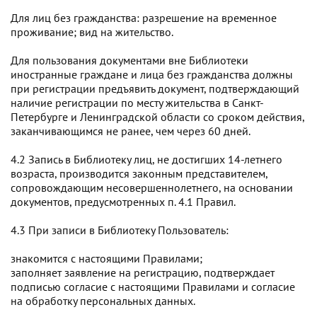
Для лиц без гражданства: разрешение на временное
проживание; вид на жительство.
Для пользования документами вне Библиотеки
иностранные граждане и лица без гражданства должны
при регистрации предъявить документ, подтверждающий
наличие регистрации по месту жительства в Санкт-
Петербурге и Ленинградской области со сроком действия,
заканчивающимся не ранее, чем через 60 дней.
4.2 Запись в Библиотеку лиц, не достигших 14-летнего
возраста, производится законным представителем,
сопровождающим несовершеннолетнего, на основании
документов, предусмотренных п. 4.1 Правил.
4.3 При записи в Библиотеку Пользователь:
знакомится с настоящими Правилами;
заполняет заявление на регистрацию, подтверждает
подписью согласие с настоящими Правилами и согласие
на обработку персональных данных.