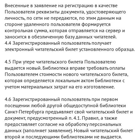
Внесенные в заявление на регистрацию в качестве
Пользователя реквизиты документа, удостоверяющего
личность, по сети не передаются, по этим данным на
стороне удаленного пользователя формируется
контрольная сумма, которая отправляется на сервер и
заносится в обезличенную базу данных читателей.
4.4 Зарегистрированный пользователь получает
электронный читательский билет установленного образца.
4.5 При утере читательского билета Пользователю
выдается новый. Библиотека вправе требовать оплаты
Пользователем стоимости нового читательского билета,
которая определяется локальным актом Библиотеки с
учетом материальных затрат на его изготовление.
4.6 Зарегистрированный пользователь при первом
посещении любой другой общедоступной библиотеки
Санкт-Петербурга предъявляет свой читательский билет и
документ, предусмотренный п. 4.1. Правил, а также
предоставляет согласие на обработку персональных
данных (заполняет заявление). Новый читательский билет
второй и последующими библиотеками не выдается.