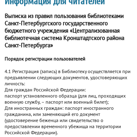
Информация для читателей
Выписка из правил пользования библиотеками
Санкт-Петербургского государственного
бюджетного учреждения «Централизованная
библиотечная система Кронштадтского района
Санкт-Петербурга»
Порядок регистрации пользователей
4.1 Регистрация (запись) в Библиотеку осуществляется при
предъявлении следующих документов, удостоверяющих
личность:
Для граждан Российской Федерации:
паспорт установленного образца (для лиц, проходящих
военную службу, – паспорт или военный билет);
Для иностранных граждан: паспорт иностранного
гражданина, или заменяющий его документ
(удостоверение беженца или свидетельство о
предоставлении временного убежища на территории
Российской Федерации).