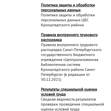
Политика защиты и обработки
персональных данных
Политика защиты и обработки
персональных данных ЦБС
Кронштадтского района
Правила внутреннего трудового
распорядка
Правила внутреннего трудового
распорядка Санкт-Петербургского
государственного бюджетного
учреждения «Централизованная
библиотечная система
Кронштадтского района Санкт-
Петербурга» (в редакции от
30.12.2021)
Результаты специальной оценки
условий труда
Сводная ведомость результатов
проверки проведения специальной
оценки условий труда