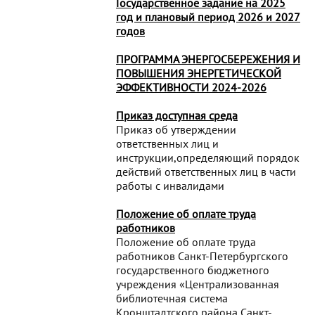
Государственное задание на 2025
год и плановый период 2026 и 2027
годов
ПРОГРАММА ЭНЕРГОСБЕРЕЖЕНИЯ И
ПОВЫШЕНИЯ ЭНЕРГЕТИЧЕСКОЙ
ЭФФЕКТИВНОСТИ 2024-2026
Приказ доступная среда
Приказ об утверждении
ответственных лиц и
инструкции,определяющий порядок
действий ответственных лиц в части
работы с инвалидами
Положение об оплате труда
работников
Положение об оплате труда
работников Санкт-Петербургского
государственного бюджетного
учреждения «Централизованная
библиотечная система
Кронштадтского района Санкт-