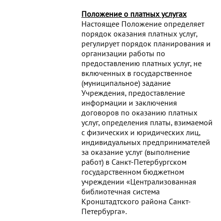
Положение о платных услугах
Настоящее Положение определяет
порядок оказания платных услуг,
регулирует порядок планирования и
организации работы по
предоставлению платных услуг, не
включенных в государственное
(муниципальное) задание
Учреждения, предоставление
информации и заключения
договоров по оказанию платных
услуг, определения платы, взимаемой
с физических и юридических лиц,
индивидуальных предпринимателей
за оказание услуг (выполнение
работ) в Санкт-Петербургском
государственном бюджетном
учреждении «Централизованная
библиотечная система
Кронштадтского района Санкт-
Петербурга».