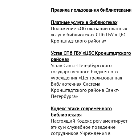
Правила пользования библиотеками
Платные услуги в библиотеках
Положение «Об оказании платных
услуг в библиотеках СПб ГБУ «ЦБС
Кронштадтского района»
Устав СПб ГБУ «ЦБС Кронштадтского
района»
Устав Санкт-Петербургского
государственного бюджетного
учреждения «Централизованная
Библиотечная Система
Кронштадтского района Санкт-
Петербурга»
Кодекс этики современного
библиотекаря
Настоящий Кодекс регламентирует
этику и служебное поведение
сотрудников Учреждения в