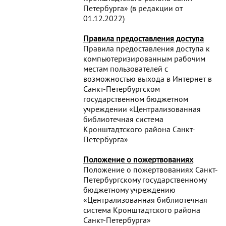
Петербурга» (в редакции от
01.12.2022)
Правила предоставления доступа
Правила предоставления доступа к
компьютеризированным рабочим
местам пользователей с
возможностью выхода в Интернет в
Санкт-Петербургском
государственном бюджетном
учреждении «Централизованная
библиотечная система
Кронштадтского района Санкт-
Петербурга»
Положение о пожертвованиях
Положение о пожертвованиях Санкт-
Петербургскому государственному
бюджетному учреждению
«Централизованная библиотечная
система Кронштадтского района
Санкт-Петербурга»