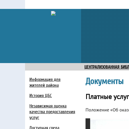
ЦЕНТРАЛИЗОВАННАЯ БИБ
Документы
Информация для
жителей района
Платные услуг
История ЦБС
Независимая оценка
Положение «Об оказа
качества предоставления
услуг
Доступная среда