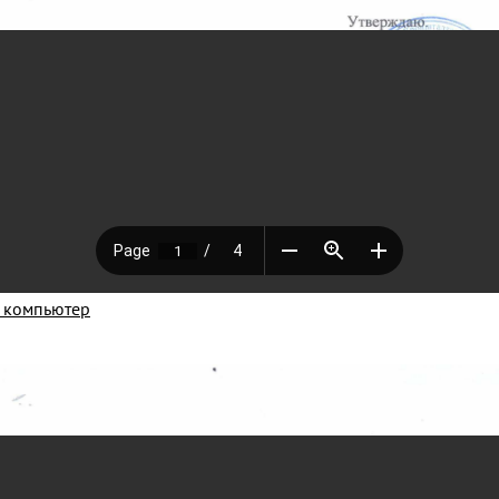
а компьютер