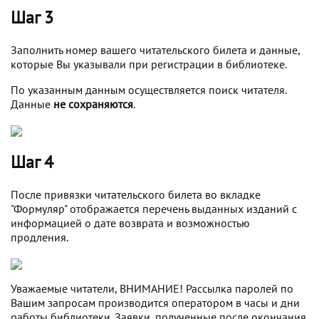
Шаг 3
Заполнить номер вашего читательского билета и данные,
которые Вы указывали при регистрации в библиотеке.
По указанным данным осуществляется поиск читателя.
Данные
не сохраняются
.
Шаг 4
После привязки читательского билета во вкладке
"Формуляр" отображается перечень выданных изданий с
информацией о дате возврата и возможностью
продления.
Уважаемые читатели, ВНИМАНИЕ! Рассылка паролей по
Вашим запросам производится оператором в часы и дни
работы библиотеки. Заявки, полученные после окончания