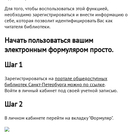
Для того, чтобы воспользоваться этой функцией,
необходимо зарегистрироваться и внести информацию о
себе, которая позволит идентифицировать Вас как
читателя библиотеки.
Начать пользоваться вашим
электронным формуляром просто.
Шаг 1
Зарегистрироваться на
портале общедоступных
библиотек Санкт-Петербурга можно по ссылке
.
Войти в личный кабинет под своей учетной записью.
Шаг 2
В личном кабинете перейти на вкладку "Формуляр".