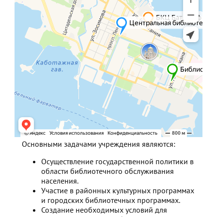
Основными задачами учреждения являются:
Осуществление государственной политики в
области библиотечного обслуживания
населения.
Участие в районных культурных программах
и городских библиотечных программах.
Создание необходимых условий для