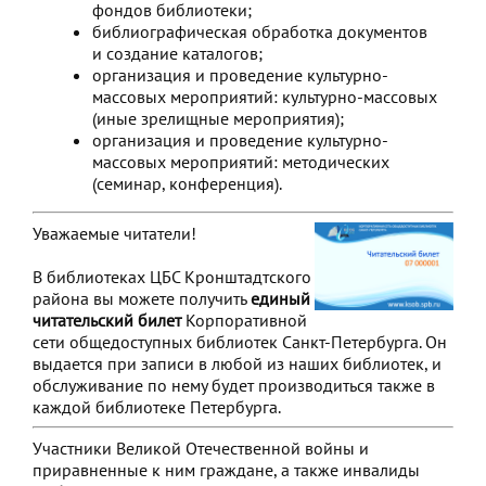
фондов библиотеки;
библиографическая обработка документов
и создание каталогов;
организация и проведение культурно-
массовых мероприятий: культурно-массовых
(иные зрелищные мероприятия);
организация и проведение культурно-
массовых мероприятий: методических
(семинар, конференция).
Уважаемые читатели!
В библиотеках ЦБС Кронштадтского
района вы можете получить
единый
читательский билет
Корпоративной
сети общедоступных библиотек Санкт-Петербурга. Он
выдается при записи в любой из наших библиотек, и
обслуживание по нему будет производиться также в
каждой библиотеке Петербурга.
Участники Великой Отечественной войны и
приравненные к ним граждане, а также инвалиды