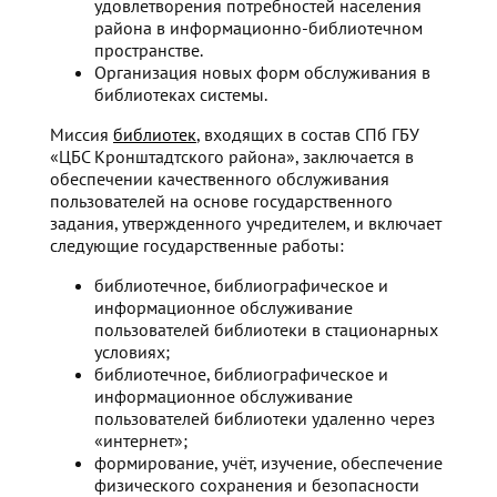
удовлетворения потребностей населения
района в информационно-библиотечном
пространстве.
Организация новых форм обслуживания в
библиотеках системы.
Миссия
библиотек
, входящих в состав СПб ГБУ
«ЦБС Кронштадтского района», заключается в
обеспечении качественного обслуживания
пользователей на основе государственного
задания, утвержденного учредителем, и включает
следующие государственные работы:
библиотечное, библиографическое и
информационное обслуживание
пользователей библиотеки в стационарных
условиях;
библиотечное, библиографическое и
информационное обслуживание
пользователей библиотеки удаленно через
«интернет»;
формирование, учёт, изучение, обеспечение
физического сохранения и безопасности