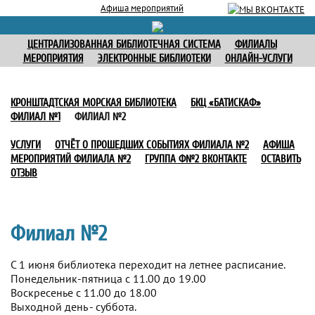
Афиша мероприятий
ЦЕНТРАЛИЗОВАННАЯ БИБЛИОТЕЧНАЯ СИСТЕМА
ФИЛИАЛЫ
МЕРОПРИЯТИЯ
ЭЛЕКТРОННЫЕ БИБЛИОТЕКИ
ОНЛАЙН-УСЛУГИ
КРОНШТАДТСКАЯ МОРСКАЯ БИБЛИОТЕКА
БКЦ «БАТИСКАФ»
ФИЛИАЛ №1
ФИЛИАЛ №2
УСЛУГИ
ОТЧЁТ О ПРОШЕДШИХ СОБЫТИЯХ ФИЛИАЛА №2
АФИША
МЕРОПРИЯТИЙ ФИЛИАЛА №2
ГРУППА Ф№2 ВКОНТАКТЕ
ОСТАВИТЬ
ОТЗЫВ
Филиал №2
С 1 июня библиотека переходит на летнее расписание.
Понедельник-пятница с 11.00 до 19.00
Воскресенье с 11.00 до 18.00
Выходной день - суббота.