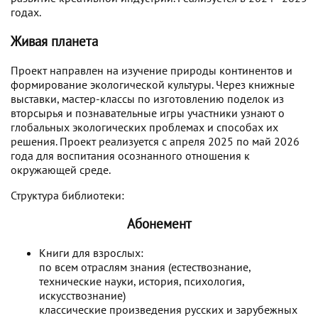
годах.
Живая планета
Проект направлен на изучение природы континентов и
формирование экологической культуры. Через книжные
выставки, мастер-классы по изготовлению поделок из
вторсырья и познавательные игры участники узнают о
глобальных экологических проблемах и способах их
решения. Проект реализуется с апреля 2025 по май 2026
года для воспитания осознанного отношения к
окружающей среде.
Структура библиотеки:
Абонемент
Книги для взрослых:
по всем отраслям знания (естествознание,
технические науки, история, психология,
искусствознание)
классические произведения русских и зарубежных