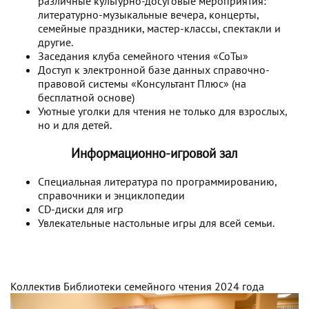
различные культурно-досуговые мероприятия:
литературно-музыкальные вечера, концерты,
семейные праздники, мастер-классы, спектакли и
другие.
Заседания клуба семейного чтения «СоТы»
Доступ к электронной базе данных справочно-
правовой системы «Консультант Плюс» (на
бесплатной основе)
Уютные уголки для чтения не только для взрослых,
но и для детей.
Информационно-игровой зал
Специальная литература по программированию,
справочники и энциклопедии
CD-диски для игр
Увлекательные настольные игры для всей семьи.
Коллектив Библиотеки семейного чтения 2024 года