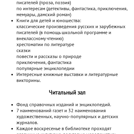
писателей (проза, поэзия)
по интересам (детективы, фантастика, приключения,
мемуары, дамский роман)
Книги для детей и юношества:
классические произведения русских и зарубежных
писателей (в помощь школьной программе и
внеклассному чтению)
хрестоматии по литературе
сказки
повести и рассказы о природе
приключения, фантастика
популярные энциклопедии
Интересные книжные выставки и литературные
викторины.
Читальный зал
Фонд справочных изданий и энциклопедий.
7 наименований газет и 32 наименования
художественных, научно-популярных и детских
журналов.
Каждое воскресенье в библиотеке проходят