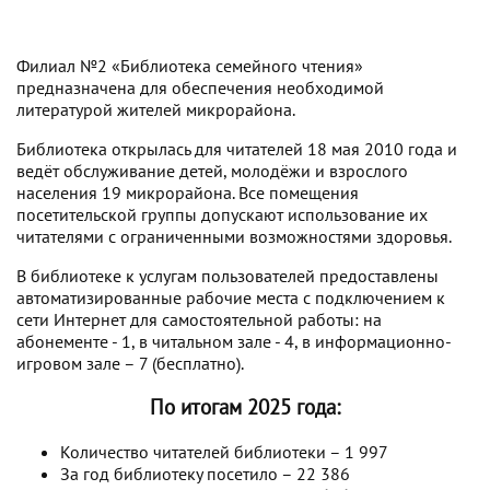
Филиал №2 «Библиотека семейного чтения»
предназначена для обеспечения необходимой
литературой жителей микрорайона.
Библиотека открылась для читателей 18 мая 2010 года и
ведёт обслуживание детей, молодёжи и взрослого
населения 19 микрорайона. Все помещения
посетительской группы допускают использование их
читателями с ограниченными возможностями здоровья.
В библиотеке к услугам пользователей предоставлены
автоматизированные рабочие места с подключением к
сети Интернет для самостоятельной работы: на
абонементе - 1, в читальном зале - 4, в информационно-
игровом зале – 7 (бесплатно).
По итогам 2025 года:
Количество читателей библиотеки – 1 997
За год библиотеку посетило – 22 386