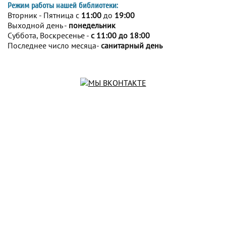
Режим работы нашей библиотеки:
Вторник - Пятница с
11:00
до
19:00
Выходной день -
понедельник
Суббота, Воскресенье -
с 11:00 до 18:00
Последнее число месяца-
санитарный день