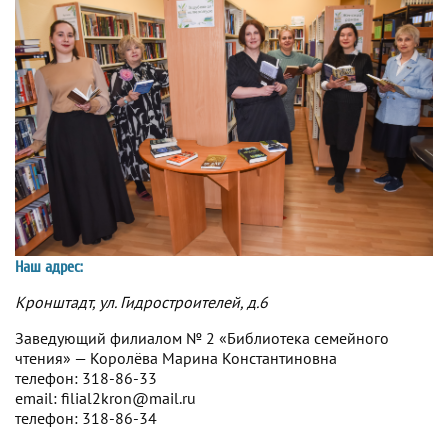
Наш адрес:
Кронштадт, ул. Гидростроителей, д.6
Заведующий филиалом № 2 «Библиотека семейного
чтения» — Королёва Марина Константиновна
телефон: 318-86-33
email: filial2kron@mail.ru
телефон: 318-86-34