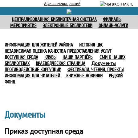
Афиша мероприятий
ЦЕНТРАЛИЗОВАННАЯ БИБЛИОТЕЧНАЯ СИСТЕМА
ФИЛИАЛЫ
МЕРОПРИЯТИЯ
ЭЛЕКТРОННЫЕ БИБЛИОТЕКИ
ОНЛАЙН-УСЛУГИ
ИНФОРМАЦИЯ ДЛЯ ЖИТЕЛЕЙ РАЙОНА
ИСТОРИЯ ЦБС
НЕЗАВИСИМАЯ ОЦЕНКА КАЧЕСТВА ПРЕДОСТАВЛЕНИЯ УСЛУГ
ДОСТУПНАЯ СРЕДА
КЛУБЫ
НАШИ ПАРТНЁРЫ
СМИ О НАШИХ
Документы
БИБЛИОТЕКАХ
КРАЕВЕДЧЕСКАЯ СТРАНИЦА
ПРОТИВОДЕЙСТВИЕ КОРРУПЦИИ
ФЕСТИВАЛИ, ЧТЕНИЯ, ПРОЕКТЫ
ИНФОРМАЦИЯ ДЛЯ ЧИТАТЕЛЕЙ
КНИЖНЫЕ НОВИНКИ
РЕДКИЙ
ФОНД
Документы
Приказ доступная среда