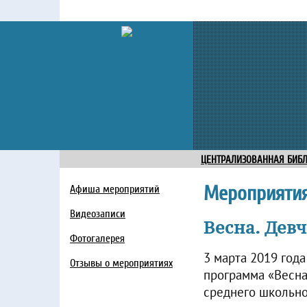
ЦЕНТРАЛИЗОВАННАЯ БИБ
Мероприяти
Афиша мероприятий
Видеозаписи
Весна. Дев
Фотогалерея
3 марта 2019 год
Отзывы о мероприятиях
программа «Весна
среднего школьног