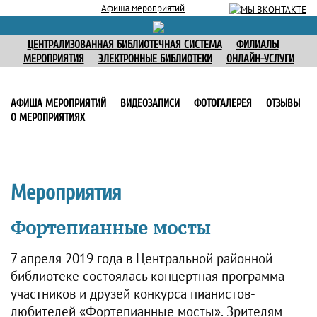
Афиша мероприятий
ЦЕНТРАЛИЗОВАННАЯ БИБЛИОТЕЧНАЯ СИСТЕМА
ФИЛИАЛЫ
МЕРОПРИЯТИЯ
ЭЛЕКТРОННЫЕ БИБЛИОТЕКИ
ОНЛАЙН-УСЛУГИ
АФИША МЕРОПРИЯТИЙ
ВИДЕОЗАПИСИ
ФОТОГАЛЕРЕЯ
ОТЗЫВЫ
О МЕРОПРИЯТИЯХ
Мероприятия
Фортепианные мосты
7 апреля 2019 года в Центральной районной
библиотеке состоялась концертная программа
участников и друзей конкурса пианистов-
любителей «Фортепианные мосты». Зрителям