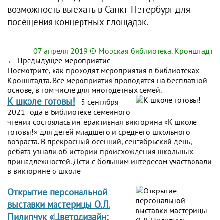
возможность выехать в Санкт-Петербург для
посещения концертных площадок.
07 апреля 2019
© Морская библиотека. Кронштадт
←
Предыдущее мероприятие
Посмотрите, как проходят мероприятия в библиотеках
Кронштадта. Все мероприятия проводятся на бесплатной
основе, в том числе для многодетных семей.
К школе готовы!
5 сентября
2021 года в Библиотеке семейного
чтения состоялась интерактивная викторина «К школе
готовы!» для детей младшего и среднего школьного
возраста. В прекрасный осенний, сентябрьский день,
ребята узнали об истории происхождения школьных
принадлежностей. Дети с большим интересом участвовали
в викторине о школе
Открытие персональной
выставки мастерицы О.Л.
Пилипчук «Цветодизайн: