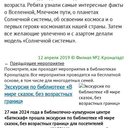
возраста. Ребята узнали самые интересные факты
о Вселенной, Млечном пути, о планетах
Солнечной системы, об освоении космоса и о
первых героях-космонавтах нашей страны. Затем
все желающие увлеченно и с азартом делали
модель «Солнечной системы».
12 апреля 2019
© Филиал №2. Кронштадт
←
Предыдущее мероприятие
Посмотрите, как проходят мероприятия в библиотеках
Кронштадта. Все мероприятия проводятся на бесплатной
основе, в том числе для многодетных семей.
Экскурсия по библиотеке «В
мире сказок, без возрастных
границ»
27 мая 2024 года в библиотечно-культурном центре
«Батискаф» прошла экскурсия по библиотеке «В мире
сказок, без возрастных границ» для посетителей