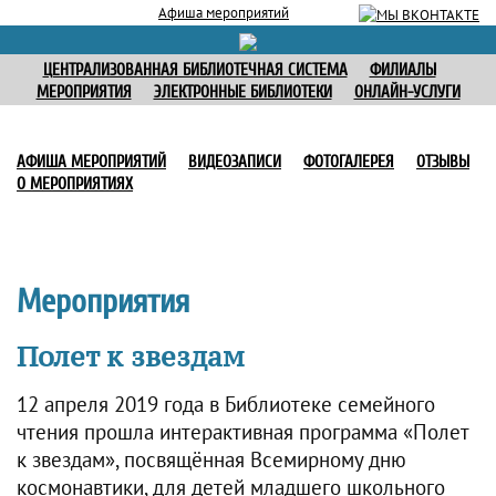
Афиша мероприятий
ЦЕНТРАЛИЗОВАННАЯ БИБЛИОТЕЧНАЯ СИСТЕМА
ФИЛИАЛЫ
МЕРОПРИЯТИЯ
ЭЛЕКТРОННЫЕ БИБЛИОТЕКИ
ОНЛАЙН-УСЛУГИ
АФИША МЕРОПРИЯТИЙ
ВИДЕОЗАПИСИ
ФОТОГАЛЕРЕЯ
ОТЗЫВЫ
О МЕРОПРИЯТИЯХ
Мероприятия
Полет к звездам
12 апреля 2019 года в Библиотеке семейного
чтения прошла интерактивная программа «Полет
к звездам», посвящённая Всемирному дню
космонавтики, для детей младшего школьного