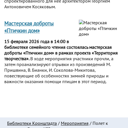
спроектированного для неё архитектором Георгием
Антоновичем Косяковым.
Мастерская доброты
«Птичкин дом»
15 февраля 2026 года в 14:00 в
библиотеке семейного чтения состоялась мастерская
доброты «Птичкин дом» в рамках проекта «Территория
творчества».
В ходе мероприятия участники прочли, а
затем проанализируют отрывки из произведений М.
Пришвина, В. Бианки, И. Соколова-Микитова,
повествующие об особенностях зимней природы и
важности оказания помощи птицам в этот период.
Библиотеки Кронштадта
/
Мероприятия
/
Полет к