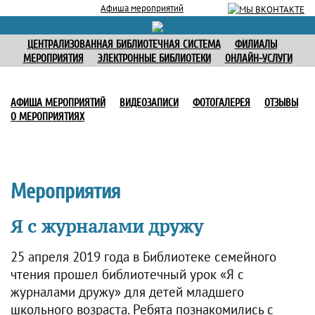
Афиша мероприятий
ЦЕНТРАЛИЗОВАННАЯ БИБЛИОТЕЧНАЯ СИСТЕМА
ФИЛИАЛЫ
МЕРОПРИЯТИЯ
ЭЛЕКТРОННЫЕ БИБЛИОТЕКИ
ОНЛАЙН-УСЛУГИ
АФИША МЕРОПРИЯТИЙ
ВИДЕОЗАПИСИ
ФОТОГАЛЕРЕЯ
ОТЗЫВЫ
О МЕРОПРИЯТИЯХ
Мероприятия
Я с журналами дружу
25 апреля 2019 года в Библиотеке семейного
чтения прошел библиотечный урок «Я с
журналами дружу» для детей младшего
школьного возраста. Ребята познакомились с