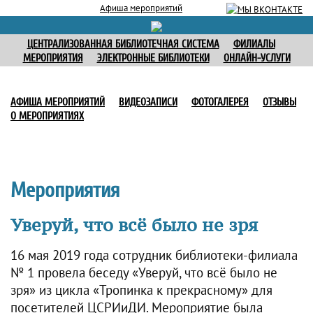
Афиша мероприятий
ЦЕНТРАЛИЗОВАННАЯ БИБЛИОТЕЧНАЯ СИСТЕМА
ФИЛИАЛЫ
МЕРОПРИЯТИЯ
ЭЛЕКТРОННЫЕ БИБЛИОТЕКИ
ОНЛАЙН-УСЛУГИ
АФИША МЕРОПРИЯТИЙ
ВИДЕОЗАПИСИ
ФОТОГАЛЕРЕЯ
ОТЗЫВЫ
О МЕРОПРИЯТИЯХ
Мероприятия
Уверуй, что всё было не зря
16 мая 2019 года сотрудник библиотеки-филиала
№ 1 провела беседу «Уверуй, что всё было не
зря» из цикла «Тропинка к прекрасному» для
посетителей ЦСРИиДИ. Мероприятие была