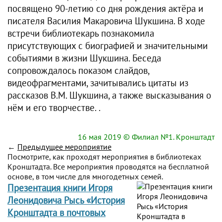
посвящено 90-летию со дня рождения актёра и
писателя Василия Макаровича Шукшина. В ходе
встречи библиотекарь познакомила
присутствующих с биографией и значительными
событиями в жизни Шукшина. Беседа
сопровождалось показом слайдов,
видеофрагментами, зачитывались цитаты из
рассказов В.М. Шукшина, а также высказывания о
нём и его творчестве. .
16 мая 2019
© Филиал №1. Кронштадт
←
Предыдущее мероприятие
Посмотрите, как проходят мероприятия в библиотеках
Кронштадта. Все мероприятия проводятся на бесплатной
основе, в том числе для многодетных семей.
Презентация книги Игоря
Леонидовича Рысь «История
Кронштадта в почтовых