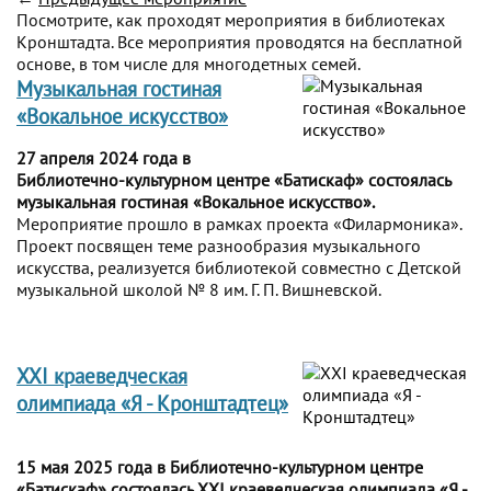
Посмотрите, как проходят мероприятия в библиотеках
Кронштадта. Все мероприятия проводятся на бесплатной
основе, в том числе для многодетных семей.
Музыкальная гостиная
«Вокальное искусство»
27 апреля 2024 года в
Библиотечно-культурном центре «Батискаф» состоялась
музыкальная гостиная «Вокальное искусство».
Мероприятие прошло в рамках проекта «Филармоника».
Проект посвящен теме разнообразия музыкального
искусства, реализуется библиотекой совместно с Детской
музыкальной школой № 8 им. Г. П. Вишневской.
XXI краеведческая
олимпиада «Я - Кронштадтец»
15 мая 2025 года в Библиотечно-культурном центре
«Батискаф» состоялась XXI краеведческая олимпиада «Я -