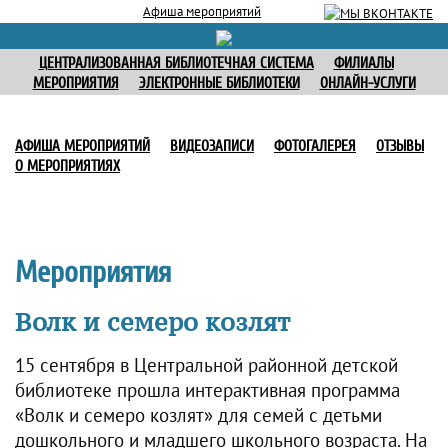
Афиша мероприятий
ЦЕНТРАЛИЗОВАННАЯ БИБЛИОТЕЧНАЯ СИСТЕМА
ФИЛИАЛЫ
МЕРОПРИЯТИЯ
ЭЛЕКТРОННЫЕ БИБЛИОТЕКИ
ОНЛАЙН-УСЛУГИ
АФИША МЕРОПРИЯТИЙ
ВИДЕОЗАПИСИ
ФОТОГАЛЕРЕЯ
ОТЗЫВЫ
О МЕРОПРИЯТИЯХ
Мероприятия
Волк и семеро козлят
15 сентября в Центральной районной детской
библиотеке прошла интерактивная программа
«Волк и семеро козлят» для семей с детьми
дошкольного и младшего школьного возраста. На