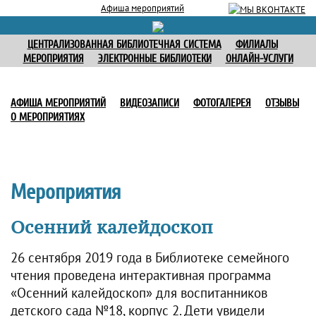
Афиша мероприятий
ЦЕНТРАЛИЗОВАННАЯ БИБЛИОТЕЧНАЯ СИСТЕМА
ФИЛИАЛЫ
МЕРОПРИЯТИЯ
ЭЛЕКТРОННЫЕ БИБЛИОТЕКИ
ОНЛАЙН-УСЛУГИ
АФИША МЕРОПРИЯТИЙ
ВИДЕОЗАПИСИ
ФОТОГАЛЕРЕЯ
ОТЗЫВЫ
О МЕРОПРИЯТИЯХ
Мероприятия
Осенний калейдоскоп
26 сентября 2019 года в Библиотеке семейного
чтения проведена интерактивная программа
«Осенний калейдоскоп» для воспитанников
детского сада №18, корпус 2. Дети увидели