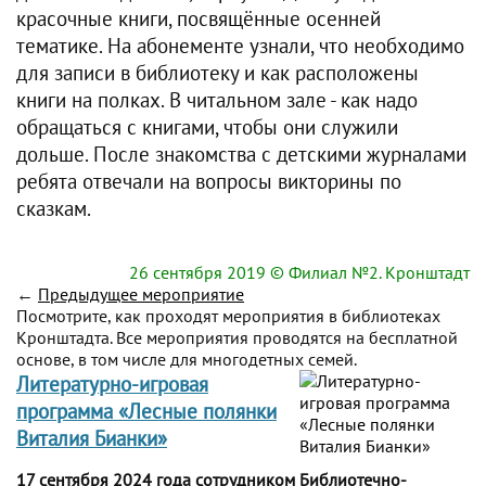
красочные книги, посвящённые осенней
тематике. На абонементе узнали, что необходимо
для записи в библиотеку и как расположены
книги на полках. В читальном зале - как надо
обращаться с книгами, чтобы они служили
дольше. После знакомства с детскими журналами
ребята отвечали на вопросы викторины по
сказкам.
26 сентября 2019
© Филиал №2. Кронштадт
←
Предыдущее мероприятие
Посмотрите, как проходят мероприятия в библиотеках
Кронштадта. Все мероприятия проводятся на бесплатной
основе, в том числе для многодетных семей.
Литературно-игровая
программа «Лесные полянки
Виталия Бианки»
17 сентября 2024 года сотрудником Библиотечно-