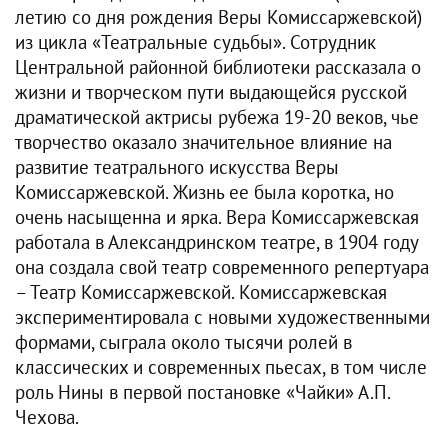
летию со дня рождения Веры Комиссаржевской)
из цикла «Театральные судьбы». Сотрудник
Центральной районной библиотеки рассказала о
жизни и творческом пути выдающейся русской
драматической актрисы рубежа 19-20 веков, чье
творчество оказало значительное влияние на
развитие театрального искусства Веры
Комиссаржевской. Жизнь ее была коротка, но
очень насыщенна и ярка. Вера Комиссаржевская
работала в Александринском театре, в 1904 году
она создала свой театр современного репертуара
– Театр Комиссаржевской. Комиссаржевская
экспериментировала с новыми художественными
формами, сыграла около тысячи ролей в
классических и современных пьесах, в том числе
роль Нины в первой постановке «Чайки» А.П.
Чехова.