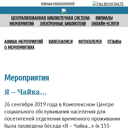
Афиша мероприятий
ЦЕНТРАЛИЗОВАННАЯ БИБЛИОТЕЧНАЯ СИСТЕМА
ФИЛИАЛЫ
МЕРОПРИЯТИЯ
ЭЛЕКТРОННЫЕ БИБЛИОТЕКИ
ОНЛАЙН-УСЛУГИ
АФИША МЕРОПРИЯТИЙ
ВИДЕОЗАПИСИ
ФОТОГАЛЕРЕЯ
ОТЗЫВЫ
О МЕРОПРИЯТИЯХ
Мероприятия
Я – Чайка…
26 сентября 2019 года в Комплексном Центре
социального обслуживания населения для
посетителей отделения временного проживания
была проведена беседа «Я – Чайка…» (к 155-