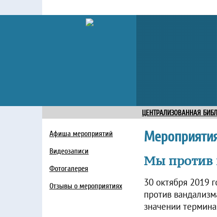
ЦЕНТРАЛИЗОВАННАЯ БИБ
Мероприяти
Афиша мероприятий
Видеозаписи
Мы против 
Фотогалерея
30 октября 2019 
Отзывы о мероприятиях
против вандализма
значении термина