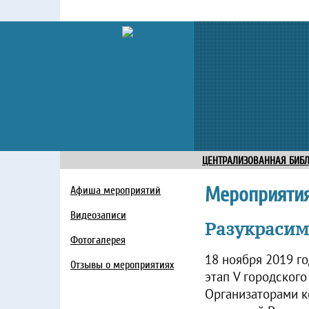
ЦЕНТРАЛИЗОВАННАЯ БИБ
Мероприяти
Афиша мероприятий
Видеозаписи
Разукрасим
Фотогалерея
18 ноября 2019 г
Отзывы о мероприятиях
этап V городског
Организаторами к