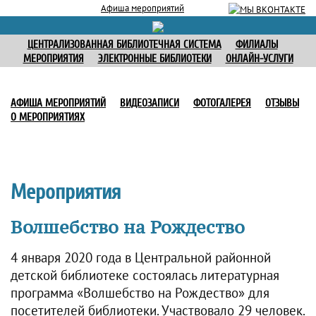
Афиша мероприятий
ЦЕНТРАЛИЗОВАННАЯ БИБЛИОТЕЧНАЯ СИСТЕМА
ФИЛИАЛЫ
МЕРОПРИЯТИЯ
ЭЛЕКТРОННЫЕ БИБЛИОТЕКИ
ОНЛАЙН-УСЛУГИ
АФИША МЕРОПРИЯТИЙ
ВИДЕОЗАПИСИ
ФОТОГАЛЕРЕЯ
ОТЗЫВЫ
О МЕРОПРИЯТИЯХ
Мероприятия
Волшебство на Рождество
4 января 2020 года в Центральной районной
детской библиотеке состоялась литературная
программа «Волшебство на Рождество» для
посетителей библиотеки. Участвовало 29 человек.