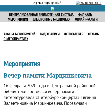
Афиша мероприятий
ЦЕНТРАЛИЗОВАННАЯ БИБЛИОТЕЧНАЯ СИСТЕМА
ФИЛИАЛЫ
МЕРОПРИЯТИЯ
ЭЛЕКТРОННЫЕ БИБЛИОТЕКИ
ОНЛАЙН-УСЛУГИ
АФИША МЕРОПРИЯТИЙ
ВИДЕОЗАПИСИ
ФОТОГАЛЕРЕЯ
ОТЗЫВЫ
О МЕРОПРИЯТИЯХ
Мероприятия
Вечер памяти Марцинкевича
16 февраля 2020 года в Центральной районной
библиотеке состоялся вечер памяти
литературоведа «Петербург-концерта» Евгения
Валентиновича Марцинкевича. Прозвучали