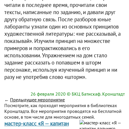
читали в последнее время, прочитали свои
тексты, написанные по заданию, и давали друг
другу обратную связь. После разборов юные
лаборанты узнали один из основных принципов
художественной литературы: «не рассказывай, а
показывай». Изучили принцип на множестве
примеров и попрактиковались в его
использовании. Упражнением на дом стало
задание рассказать о попавшем в шторм
персонаже, используя изученный принцип и ни
разу не употребив слово «шторм».
26 февраля 2020
© БКЦ Батискаф. Кронштадт
←
Предыдущее мероприятие
Посмотрите, как проходят мероприятия в библиотеках
Кронштадта. Все мероприятия проводятся на бесплатной
основе, в том числе для многодетных семей.
мастер-класс «Я — капитан