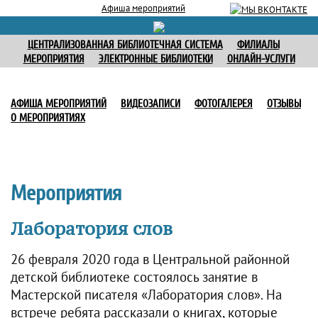
Афиша мероприятий
ЦЕНТРАЛИЗОВАННАЯ БИБЛИОТЕЧНАЯ СИСТЕМА
ФИЛИАЛЫ
МЕРОПРИЯТИЯ
ЭЛЕКТРОННЫЕ БИБЛИОТЕКИ
ОНЛАЙН-УСЛУГИ
АФИША МЕРОПРИЯТИЙ
ВИДЕОЗАПИСИ
ФОТОГАЛЕРЕЯ
ОТЗЫВЫ
О МЕРОПРИЯТИЯХ
Мероприятия
Лаборатория слов
26 февраля 2020 года в Центральной районной
детской библиотеке состоялось занятие в
Мастерской писателя «Лаборатория слов». На
встрече ребята рассказали о книгах, которые