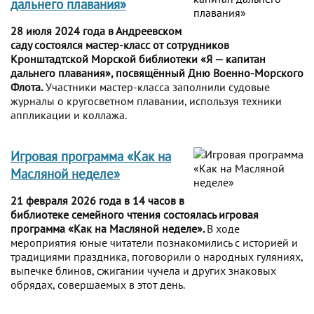
дальнего плавания»
28 июля 2024 года в Андреевском
саду состоялся мастер-класс от сотрудников
Кронштадтской Морской библиотеки «Я — капитан
дальнего плавания», посвящённый Дню Военно-Морского
Флота.
Участники мастер-класса заполнили судовые
журналы о кругосветном плавании, используя техники
аппликации и коллажа.
Игровая программа «Как на
Масляной неделе»
21 февраля 2026 года в 14 часов в
библиотеке семейного чтения состоялась игровая
программа «Как на Масляной неделе».
В ходе
мероприятия юные читатели познакомились с историей и
традициями праздника, поговорили о народных гуляниях,
выпечке блинов, сжигании чучела и других знаковых
обрядах, совершаемых в этот день.