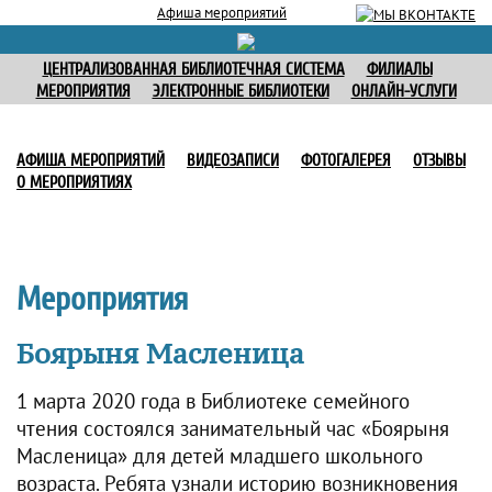
Афиша мероприятий
ЦЕНТРАЛИЗОВАННАЯ БИБЛИОТЕЧНАЯ СИСТЕМА
ФИЛИАЛЫ
МЕРОПРИЯТИЯ
ЭЛЕКТРОННЫЕ БИБЛИОТЕКИ
ОНЛАЙН-УСЛУГИ
АФИША МЕРОПРИЯТИЙ
ВИДЕОЗАПИСИ
ФОТОГАЛЕРЕЯ
ОТЗЫВЫ
О МЕРОПРИЯТИЯХ
Мероприятия
Боярыня Масленица
1 марта 2020 года в Библиотеке семейного
чтения состоялся занимательный час «Боярыня
Масленица» для детей младшего школьного
возраста. Ребята узнали историю возникновения