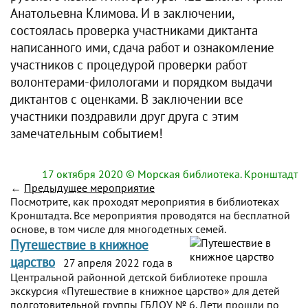
Анатольевна Климова. И в заключении,
состоялась проверка участниками диктанта
написанного ими, сдача работ и ознакомление
участников с процедурой проверки работ
волонтерами-филологами и порядком выдачи
диктантов с оценками. В заключении все
участники поздравили друг друга с этим
замечательным событием!
17 октября 2020
© Морская библиотека. Кронштадт
←
Предыдущее мероприятие
Посмотрите, как проходят мероприятия в библиотеках
Кронштадта. Все мероприятия проводятся на бесплатной
основе, в том числе для многодетных семей.
Путешествие в книжное
царство
27 апреля 2022 года в
Центральной районной детской библиотеке прошла
экскурсия «Путешествие в книжное царство» для детей
подготовительной группы ГБДОУ № 6. Дети прошли по