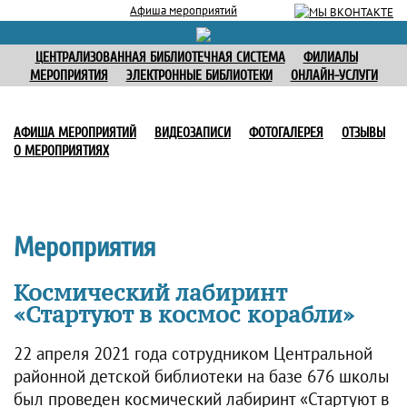
Афиша мероприятий
ЦЕНТРАЛИЗОВАННАЯ БИБЛИОТЕЧНАЯ СИСТЕМА
ФИЛИАЛЫ
МЕРОПРИЯТИЯ
ЭЛЕКТРОННЫЕ БИБЛИОТЕКИ
ОНЛАЙН-УСЛУГИ
АФИША МЕРОПРИЯТИЙ
ВИДЕОЗАПИСИ
ФОТОГАЛЕРЕЯ
ОТЗЫВЫ
О МЕРОПРИЯТИЯХ
Мероприятия
Космический лабиринт
«Стартуют в космос корабли»
22 апреля 2021 года сотрудником Центральной
районной детской библиотеки на базе 676 школы
был проведен космический лабиринт «Стартуют в