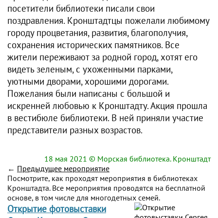
посетители библиотеки писали свои
поздравления. Кронштадтцы пожелали любимому
городу процветания, развития, благополучия,
сохранения исторических памятников. Все
жители переживают за родной город, хотят его
видеть зеленым, с ухоженными парками,
уютными дворами, хорошими дорогами.
Пожелания были написаны с большой и
искренней любовью к Кронштадту. Акция прошла
в вестибюле библиотеки. В ней приняли участие
представители разных возрастов.
18 мая 2021
© Морская библиотека. Кронштадт
←
Предыдущее мероприятие
Посмотрите, как проходят мероприятия в библиотеках
Кронштадта. Все мероприятия проводятся на бесплатной
основе, в том числе для многодетных семей.
Открытие фотовыставки