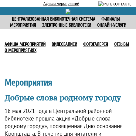
Афиша мероприятий
ЦЕНТРАЛИЗОВАННАЯ БИБЛИОТЕЧНАЯ СИСТЕМА
ФИЛИАЛЫ
МЕРОПРИЯТИЯ
ЭЛЕКТРОННЫЕ БИБЛИОТЕКИ
ОНЛАЙН-УСЛУГИ
АФИША МЕРОПРИЯТИЙ
ВИДЕОЗАПИСИ
ФОТОГАЛЕРЕЯ
ОТЗЫВЫ
О МЕРОПРИЯТИЯХ
Мероприятия
Добрые слова родному городу
18 мая 2021 года в Центральной районной
библиотеке прошла акция «Добрые слова
родному городу», посвященная Дню основания
Кронштадта. В течение дня читатели и