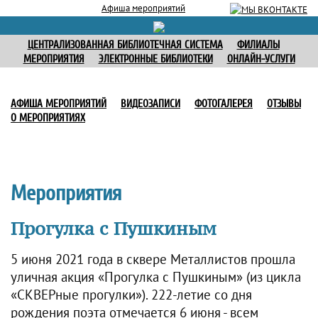
Афиша мероприятий
ЦЕНТРАЛИЗОВАННАЯ БИБЛИОТЕЧНАЯ СИСТЕМА
ФИЛИАЛЫ
МЕРОПРИЯТИЯ
ЭЛЕКТРОННЫЕ БИБЛИОТЕКИ
ОНЛАЙН-УСЛУГИ
АФИША МЕРОПРИЯТИЙ
ВИДЕОЗАПИСИ
ФОТОГАЛЕРЕЯ
ОТЗЫВЫ
О МЕРОПРИЯТИЯХ
Мероприятия
Прогулка с Пушкиным
5 июня 2021 года в сквере Металлистов прошла
уличная акция «Прогулка с Пушкиным» (из цикла
«СКВЕРные прогулки»). 222-летие со дня
рождения поэта отмечается 6 июня - всем