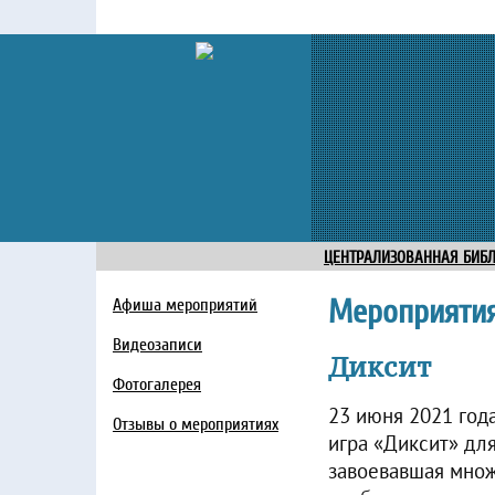
ЦЕНТРАЛИЗОВАННАЯ БИБ
Мероприяти
Афиша мероприятий
Видеозаписи
Диксит
Фотогалерея
23 июня 2021 год
Отзывы о мероприятиях
игра «Диксит» для
завоевавшая мно