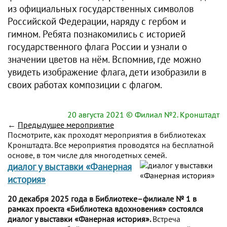
из официальных государственных символов
Российской Федерации, наряду с гербом и
гимном. Ребята познакомились с историей
государственного флага России и узнали о
значении цветов на нём. Вспомнив, где можно
увидеть изображение флага, дети изобразили в
своих работах композиции с флагом.
20 августа 2021
© Филиал №2. Кронштадт
←
Предыдущее мероприятие
Посмотрите, как проходят мероприятия в библиотеках
Кронштадта. Все мероприятия проводятся на бесплатной
основе, в том числе для многодетных семей.
диалог у выставки «Фанерная
история»
20 декабря 2025 года в Библиотеке–филиале № 1 в
рамках проекта «Библиотека вдохновения» состоялся
диалог у выставки «Фанерная история».
Встреча