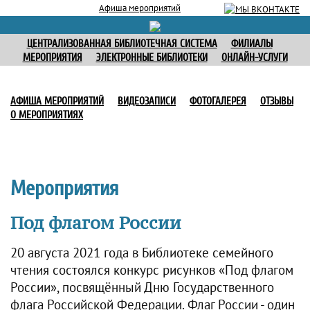
Афиша мероприятий
ЦЕНТРАЛИЗОВАННАЯ БИБЛИОТЕЧНАЯ СИСТЕМА
ФИЛИАЛЫ
МЕРОПРИЯТИЯ
ЭЛЕКТРОННЫЕ БИБЛИОТЕКИ
ОНЛАЙН-УСЛУГИ
АФИША МЕРОПРИЯТИЙ
ВИДЕОЗАПИСИ
ФОТОГАЛЕРЕЯ
ОТЗЫВЫ
О МЕРОПРИЯТИЯХ
Мероприятия
Под флагом России
20 августа 2021 года в Библиотеке семейного
чтения состоялся конкурс рисунков «Под флагом
России», посвящённый Дню Государственного
флага Российской Федерации. Флаг России - один