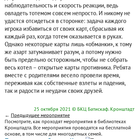
наблюдательность и скорость реакции, ведь
овладеть тотемом совсем непросто. И никому не
удастся отсидеться в сторонке: задача каждого
игрока избавиться от своих карт, сбрасывая их
каждый раз, когда тотем оказывается в руках.
Однако некоторые карты лишь «обманки», к тому
же азарт затуманивает разум, а потому нужно
быть предельно осторожным, чтобы не собрать
весь котел – открытые карты противника. Ребята
вместе с родителями весело провели время,
переживая как собственные взлеты и падения,
так и радости и неудачи своих друзей.
25 октября 2021
© БКЦ Батискаф. Кронштадт
←
Предыдущее мероприятие
Посмотрите, как проходят мероприятия в библиотеках
Кронштадта. Все мероприятия проводятся на бесплатной
основе, в том числе для многодетных семей.