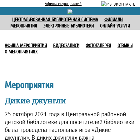
Афиша мероприятий
ЦЕНТРАЛИЗОВАННАЯ БИБЛИОТЕЧНАЯ СИСТЕМА
ФИЛИАЛЫ
МЕРОПРИЯТИЯ
ЭЛЕКТРОННЫЕ БИБЛИОТЕКИ
ОНЛАЙН-УСЛУГИ
АФИША МЕРОПРИЯТИЙ
ВИДЕОЗАПИСИ
ФОТОГАЛЕРЕЯ
ОТЗЫВЫ
О МЕРОПРИЯТИЯХ
Мероприятия
Дикие джунгли
25 октября 2021 года в Центральной районной
детской библиотеке для посетителей библиотеки
была проведена настольная игра «Дикие
джунгли». В диких джунглях важна