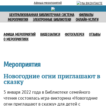
Афиша мероприятий
ЦЕНТРАЛИЗОВАННАЯ БИБЛИОТЕЧНАЯ СИСТЕМА
ФИЛИАЛЫ
МЕРОПРИЯТИЯ
ЭЛЕКТРОННЫЕ БИБЛИОТЕКИ
ОНЛАЙН-УСЛУГИ
АФИША МЕРОПРИЯТИЙ
ВИДЕОЗАПИСИ
ФОТОГАЛЕРЕЯ
ОТЗЫВЫ
О МЕРОПРИЯТИЯХ
Мероприятия
Новогодние огни приглашают в
сказку
5 января 2022 года в Библиотеке семейного
чтения состоялась игра-викторина «Новогодние
огни приглашают в сказку» для детей с