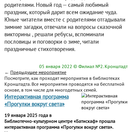
родителями. Новый год — самый любимый
праздник, который дарит всем ожидание чуда.
Юные читатели вместе с родителями отгадывали
зимние загадки, отвечали на вопросы сказочной
викторины , решали ребусы, вспоминали
пословицы и поговорки о зиме, читали
праздничные стихотворения.
05 января 2022
© Филиал №2. Кронштадт
←
Предыдущее мероприятие
Посмотрите, как проходят мероприятия в библиотеках
Кронштадта. Все мероприятия проводятся на бесплатной
основе, в том числе для многодетных семей.
Интерактивная программа
«Прогулки вокруг света»
19 января 2025 года в
Библиотечно-культурном центре «Батискаф» прошла
интерактивная программа «Прогулки вокруг света».