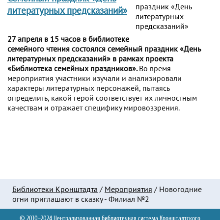
литературных предсказаний»
27 апреля в 15 часов в библиотеке
семейного чтения состоялся семейный праздник «День
литературных предсказаний» в рамках проекта
«Библиотека семейных праздников».
Во время
мероприятия участники изучали и анализировали
характеры литературных персонажей, пытаясь
определить, какой герой соответствует их личностным
качествам и отражает специфику мировоззрения.
Библиотеки Кронштадта
/
Мероприятия
/
Новогодние
огни приглашают в сказку - Филиал №2
© 2010–2024 Централизованная библиотечная система Кронштадтского