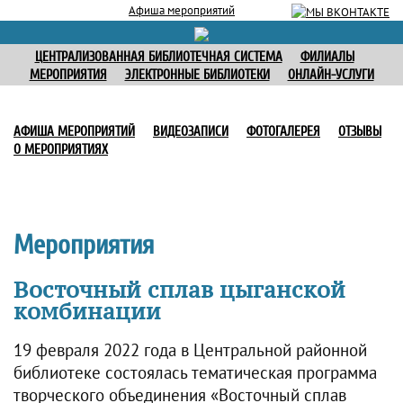
Афиша мероприятий
ЦЕНТРАЛИЗОВАННАЯ БИБЛИОТЕЧНАЯ СИСТЕМА
ФИЛИАЛЫ
МЕРОПРИЯТИЯ
ЭЛЕКТРОННЫЕ БИБЛИОТЕКИ
ОНЛАЙН-УСЛУГИ
АФИША МЕРОПРИЯТИЙ
ВИДЕОЗАПИСИ
ФОТОГАЛЕРЕЯ
ОТЗЫВЫ
О МЕРОПРИЯТИЯХ
Мероприятия
Восточный сплав цыганской
комбинации
19 февраля 2022 года в Центральной районной
библиотеке состоялась тематическая программа
творческого объединения «Восточный сплав