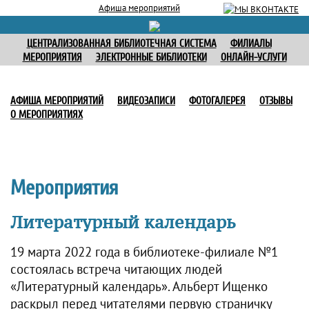
Афиша мероприятий
ЦЕНТРАЛИЗОВАННАЯ БИБЛИОТЕЧНАЯ СИСТЕМА
ФИЛИАЛЫ
МЕРОПРИЯТИЯ
ЭЛЕКТРОННЫЕ БИБЛИОТЕКИ
ОНЛАЙН-УСЛУГИ
АФИША МЕРОПРИЯТИЙ
ВИДЕОЗАПИСИ
ФОТОГАЛЕРЕЯ
ОТЗЫВЫ
О МЕРОПРИЯТИЯХ
Мероприятия
Литературный календарь
19 марта 2022 года в библиотеке-филиале №1
состоялась встреча читающих людей
«Литературный календарь». Альберт Ищенко
раскрыл перед читателями первую страничку