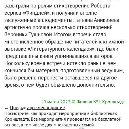
разыграли по ролям стихотворение Роберта
Бёрнса «Финдлей», и получили вполне
заслуженные аплодисменты. Татьяна Аникииева
артистично прочла несколько стихотворений
Вероники Тушновой. Итогом встречи стало
многочисленное обращение читателей к книжной
выставке «Литературного календаря», где были
представлены книги упоминавшихся авторов.
Поскольку время встречи истекло раньше, чем
кончился бы материал, подготовленный ведущим,
было решено перенести оставшееся на другое
время, о нём будет объявлено дополнительно.
19 марта 2022
© Филиал №1. Кронштадт
←
Предыдущее мероприятие
Посмотрите, как проходят мероприятия в библиотеках
Кронштадта. Все мероприятия проводятся на бесплатной
основе, в том числе для многодетных семей.