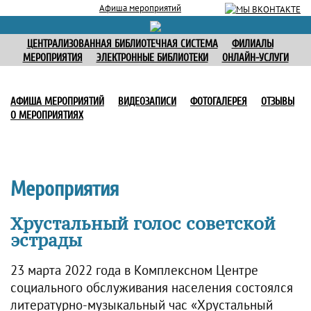
Афиша мероприятий
ЦЕНТРАЛИЗОВАННАЯ БИБЛИОТЕЧНАЯ СИСТЕМА
ФИЛИАЛЫ
МЕРОПРИЯТИЯ
ЭЛЕКТРОННЫЕ БИБЛИОТЕКИ
ОНЛАЙН-УСЛУГИ
АФИША МЕРОПРИЯТИЙ
ВИДЕОЗАПИСИ
ФОТОГАЛЕРЕЯ
ОТЗЫВЫ
О МЕРОПРИЯТИЯХ
Мероприятия
Хрустальный голос советской
эстрады
23 марта 2022 года в Комплексном Центре
социального обслуживания населения состоялся
литературно-музыкальный час «Хрустальный