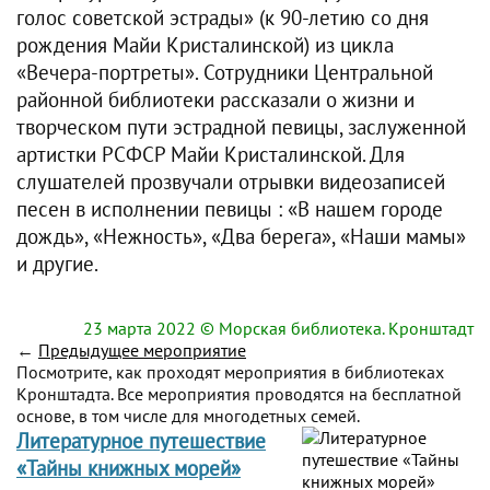
голос советской эстрады» (к 90-летию со дня
рождения Майи Кристалинской) из цикла
«Вечера-портреты». Сотрудники Центральной
районной библиотеки рассказали о жизни и
творческом пути эстрадной певицы, заслуженной
артистки РСФСР Майи Кристалинской. Для
слушателей прозвучали отрывки видеозаписей
песен в исполнении певицы : «В нашем городе
дождь», «Нежность», «Два берега», «Наши мамы»
и другие.
23 марта 2022
© Морская библиотека. Кронштадт
←
Предыдущее мероприятие
Посмотрите, как проходят мероприятия в библиотеках
Кронштадта. Все мероприятия проводятся на бесплатной
основе, в том числе для многодетных семей.
Литературное путешествие
«Тайны книжных морей»