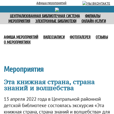
Афиша мероприятий
ЦЕНТРАЛИЗОВАННАЯ БИБЛИОТЕЧНАЯ СИСТЕМА
ФИЛИАЛЫ
МЕРОПРИЯТИЯ
ЭЛЕКТРОННЫЕ БИБЛИОТЕКИ
ОНЛАЙН-УСЛУГИ
АФИША МЕРОПРИЯТИЙ
ВИДЕОЗАПИСИ
ФОТОГАЛЕРЕЯ
ОТЗЫВЫ
О МЕРОПРИЯТИЯХ
Мероприятия
Эта книжная страна, страна
знаний и волшебства
13 апреля 2022 года в Центральной районной
детской библиотеке состоялась экскурсия «Эта
книжная страна, страна знаний и волшебства» для