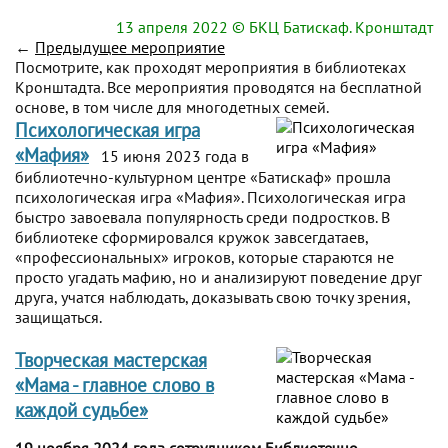
13 апреля 2022
© БКЦ Батискаф. Кронштадт
←
Предыдущее мероприятие
Посмотрите, как проходят мероприятия в библиотеках
Кронштадта. Все мероприятия проводятся на бесплатной
основе, в том числе для многодетных семей.
Психологическая игра
«Мафия»
15 июня 2023 года в
библиотечно-культурном центре «Батискаф» прошла
психологическая игра «Мафия». Психологическая игра
быстро завоевала популярность среди подростков. В
библиотеке сформировался кружок завсегдатаев,
«профессиональных» игроков, которые стараются не
просто угадать мафию, но и анализируют поведение друг
друга, учатся наблюдать, доказывать свою точку зрения,
защищаться.
Творческая мастерская
«Мама - главное слово в
каждой судьбе»