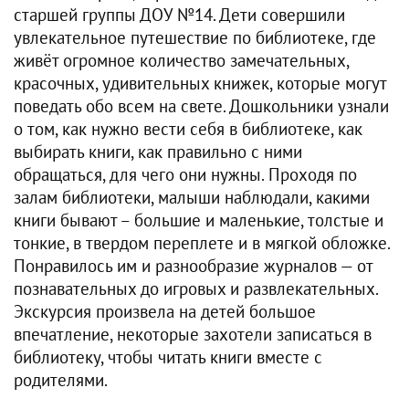
старшей группы ДОУ №14. Дети совершили
увлекательное путешествие по библиотеке, где
живёт огромное количество замечательных,
красочных, удивительных книжек, которые могут
поведать обо всем на свете. Дошкольники узнали
о том, как нужно вести себя в библиотеке, как
выбирать книги, как правильно с ними
обращаться, для чего они нужны. Проходя по
залам библиотеки, малыши наблюдали, какими
книги бывают – большие и маленькие, толстые и
тонкие, в твердом переплете и в мягкой обложке.
Понравилось им и разнообразие журналов — от
познавательных до игровых и развлекательных.
Экскурсия произвела на детей большое
впечатление, некоторые захотели записаться в
библиотеку, чтобы читать книги вместе с
родителями.