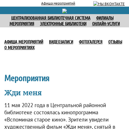
Афиша мероприятий
ЦЕНТРАЛИЗОВАННАЯ БИБЛИОТЕЧНАЯ СИСТЕМА
ФИЛИАЛЫ
МЕРОПРИЯТИЯ
ЭЛЕКТРОННЫЕ БИБЛИОТЕКИ
ОНЛАЙН-УСЛУГИ
АФИША МЕРОПРИЯТИЙ
ВИДЕОЗАПИСИ
ФОТОГАЛЕРЕЯ
ОТЗЫВЫ
О МЕРОПРИЯТИЯХ
Мероприятия
Жди меня
11 мая 2022 года в Центральной районной
библиотеке состоялась кинопрограмма
«Вспоминая старое кино». Зрители увидели
художественный фильм «Жди меня», снятый в