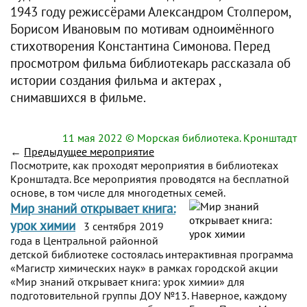
1943 году режиссёрами Александром Столпером,
Борисом Ивановым по мотивам одноимённого
стихотворения Константина Симонова. Перед
просмотром фильма библиотекарь рассказала об
истории создания фильма и актерах ,
снимавшихся в фильме.
11 мая 2022
© Морская библиотека. Кронштадт
←
Предыдущее мероприятие
Посмотрите, как проходят мероприятия в библиотеках
Кронштадта. Все мероприятия проводятся на бесплатной
основе, в том числе для многодетных семей.
Мир знаний открывает книга:
урок химии
3 сентября 2019
года в Центральной районной
детской библиотеке состоялась интерактивная программа
«Магистр химических наук» в рамках городской акции
«Мир знаний открывает книга: урок химии» для
подготовительной группы ДОУ №13. Наверное, каждому