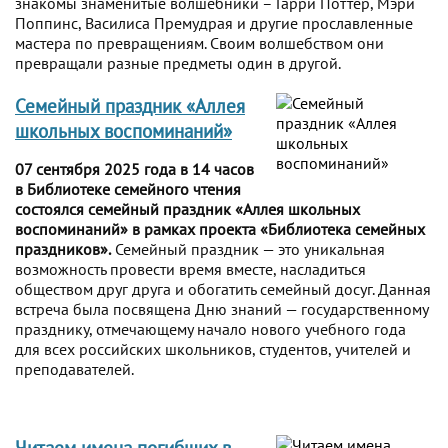
знакомы знаменитые волшебники – Гарри Поттер, Мэри
Поппинс, Василиса Премудрая и другие прославленные
мастера по превращениям. Своим волшебством они
превращали разные предметы один в другой.
Семейный праздник «Аллея
школьных воспоминаний»
07 сентября 2025 года в 14 часов
в Библиотеке семейного чтения
состоялся семейный праздник «Аллея школьных
воспоминаний» в рамках проекта «Библиотека семейных
праздников».
Семейный праздник — это уникальная
возможность провести время вместе, насладиться
обществом друг друга и обогатить семейный досуг. Данная
встреча была посвящена Дню знаний — государственному
празднику, отмечающему начало нового учебного года
для всех российских школьников, студентов, учителей и
преподавателей.
Читаем имена погибших в