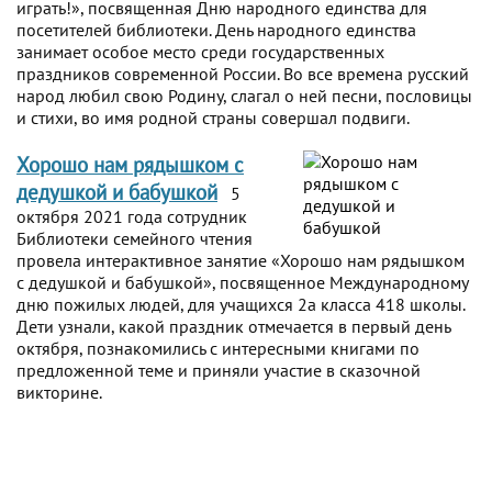
играть!», посвященная Дню народного единства для
посетителей библиотеки. День народного единства
занимает особое место среди государственных
праздников современной России. Во все времена русский
народ любил свою Родину, слагал о ней песни, пословицы
и стихи, во имя родной страны совершал подвиги.
Хорошо нам рядышком с
дедушкой и бабушкой
5
октября 2021 года сотрудник
Библиотеки семейного чтения
провела интерактивное занятие «Хорошо нам рядышком
с дедушкой и бабушкой», посвященное Международному
дню пожилых людей, для учащихся 2а класса 418 школы.
Дети узнали, какой праздник отмечается в первый день
октября, познакомились с интересными книгами по
предложенной теме и приняли участие в сказочной
викторине.