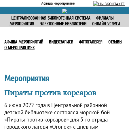
Афиша мероприятий
ЦЕНТРАЛИЗОВАННАЯ БИБЛИОТЕЧНАЯ СИСТЕМА
ФИЛИАЛЫ
МЕРОПРИЯТИЯ
ЭЛЕКТРОННЫЕ БИБЛИОТЕКИ
ОНЛАЙН-УСЛУГИ
АФИША МЕРОПРИЯТИЙ
ВИДЕОЗАПИСИ
ФОТОГАЛЕРЕЯ
ОТЗЫВЫ
О МЕРОПРИЯТИЯХ
Мероприятия
Пираты против корсаров
6 июня 2022 года в Центральной районной
детской библиотеке состоялся морской бой
«Пираты против корсаров» для 5-го отряда
городского лагеря «Огонек» с дневным