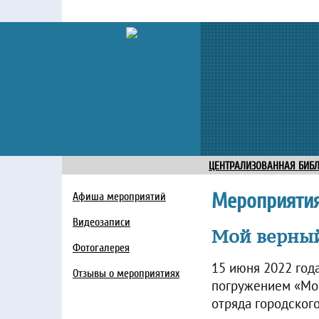
ЦЕНТРАЛИЗОВАННАЯ БИБ
Мероприяти
Афиша мероприятий
Видеозаписи
Мой верный
Фотогалерея
15 июня 2022 год
Отзывы о мероприятиях
погружением «Мой
отряда городског