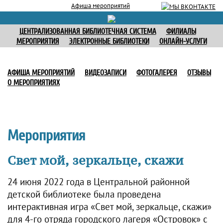
Афиша мероприятий
ЦЕНТРАЛИЗОВАННАЯ БИБЛИОТЕЧНАЯ СИСТЕМА
ФИЛИАЛЫ
МЕРОПРИЯТИЯ
ЭЛЕКТРОННЫЕ БИБЛИОТЕКИ
ОНЛАЙН-УСЛУГИ
АФИША МЕРОПРИЯТИЙ
ВИДЕОЗАПИСИ
ФОТОГАЛЕРЕЯ
ОТЗЫВЫ
О МЕРОПРИЯТИЯХ
Мероприятия
Свет мой, зеркальце, скажи
24 июня 2022 года в Центральной районной
детской библиотеке была проведена
интерактивная игра «Свет мой, зеркальце, скажи»
для 4-го отряда городского лагеря «Островок» с