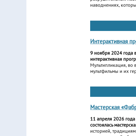
наводнениях, которы
Интерактивная пр
9 ноября 2024 года 
интерактивная прогр
Мультипликация, во 
мультфильмы и их ге
Мастерская «Фабр
11 апреля 2026 года
состоялась мастерск
историей, традициям