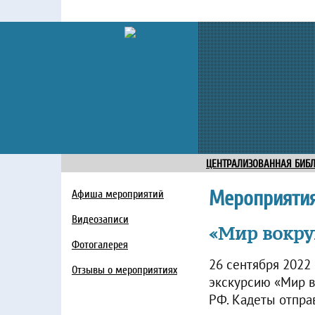
ЦЕНТРАЛИЗОВАННАЯ БИБ
Мероприяти
Афиша мероприятий
Видеозаписи
«Мир вокру
Фотогалерея
26 сентября 2022
Отзывы о мероприятиях
экскурсию «Мир в
РФ. Кадеты отправ