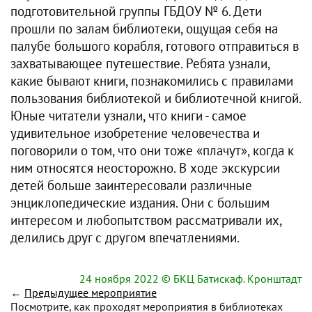
подготовительной группы ГБДОУ № 6. Дети
прошли по залам библиотеки, ощущая себя на
палубе большого корабля, готового отправиться в
захватывающее путешествие. Ребята узнали,
какие бывают книги, познакомились с правилами
пользования библиотекой и библиотечной книгой.
Юные читатели узнали, что книги - самое
удивительное изобретение человечества и
поговорили о том, что они тоже «плачут», когда к
ним относятся неосторожно. В ходе экскурсии
детей больше заинтересовали различные
энциклопедические издания. Они с большим
интересом и любопытством рассматривали их,
делились друг с другом впечатлениями.
24 ноября 2022
© БКЦ Батискаф. Кронштадт
←
Предыдущее мероприятие
Посмотрите, как проходят мероприятия в библиотеках