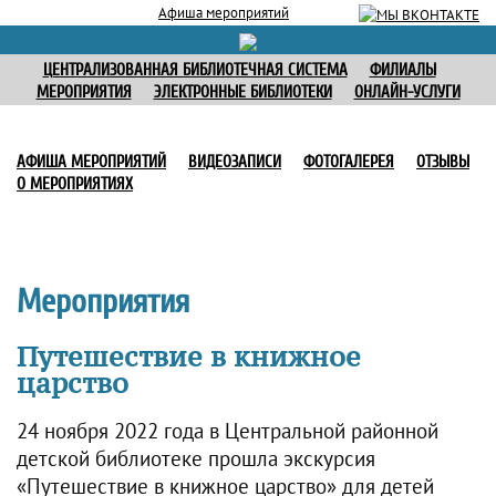
Афиша мероприятий
ЦЕНТРАЛИЗОВАННАЯ БИБЛИОТЕЧНАЯ СИСТЕМА
ФИЛИАЛЫ
МЕРОПРИЯТИЯ
ЭЛЕКТРОННЫЕ БИБЛИОТЕКИ
ОНЛАЙН-УСЛУГИ
АФИША МЕРОПРИЯТИЙ
ВИДЕОЗАПИСИ
ФОТОГАЛЕРЕЯ
ОТЗЫВЫ
О МЕРОПРИЯТИЯХ
Мероприятия
Путешествие в книжное
царство
24 ноября 2022 года в Центральной районной
детской библиотеке прошла экскурсия
«Путешествие в книжное царство» для детей