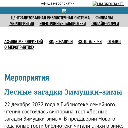
Афиша мероприятий
ЦЕНТРАЛИЗОВАННАЯ БИБЛИОТЕЧНАЯ СИСТЕМА
ФИЛИАЛЫ
МЕРОПРИЯТИЯ
ЭЛЕКТРОННЫЕ БИБЛИОТЕКИ
ОНЛАЙН-УСЛУГИ
АФИША МЕРОПРИЯТИЙ
ВИДЕОЗАПИСИ
ФОТОГАЛЕРЕЯ
ОТЗЫВЫ
О МЕРОПРИЯТИЯХ
Мероприятия
Лесные загадки Зимушки-зимы
22 декабря 2022 года в Библиотеке семейного
чтения состоялась викторина-тест «Лесные
загадки Зимушки-зимы». В преддверии Нового
года юные гости библиотеки читали стихи о зиме,