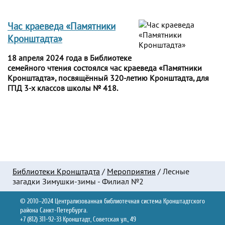
Час краеведа «Памятники
Кронштадта»
18 апреля 2024 года в Библиотеке
семейного чтения состоялся час краеведа «Памятники
Кронштадта», посвящённый 320-летию Кронштадта, для
ГПД 3-х классов школы № 418.
Библиотеки Кронштадта
/
Мероприятия
/
Лесные
загадки Зимушки-зимы - Филиал №2
© 2010–2024 Централизованная библиотечная система Кронштадтского
района Санкт-Петербурга.
+7 (812) 311-92-33 Кронштадт, Советская ул., 49