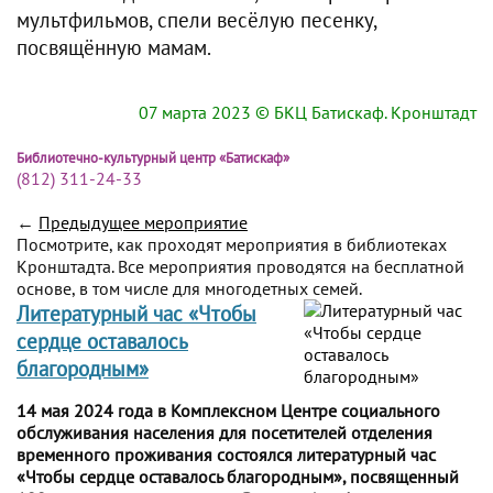
мультфильмов, спели весёлую песенку,
посвящённую мамам.
07 марта 2023
© БКЦ Батискаф. Кронштадт
Библиотечно-культурный центр «Батискаф»
(812) 311-24-33
←
Предыдущее мероприятие
Посмотрите, как проходят мероприятия в библиотеках
Кронштадта. Все мероприятия проводятся на бесплатной
основе, в том числе для многодетных семей.
Литературный час «Чтобы
сердце оставалось
благородным»
14 мая 2024 года в Комплексном Центре социального
обслуживания населения для посетителей отделения
временного проживания состоялся литературный час
«Чтобы сердце оставалось благородным», посвященный