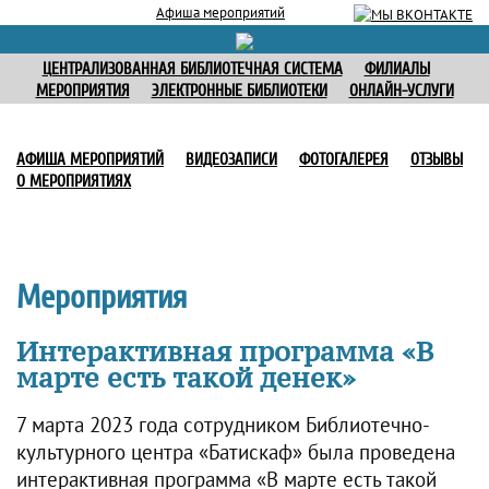
Афиша мероприятий
ЦЕНТРАЛИЗОВАННАЯ БИБЛИОТЕЧНАЯ СИСТЕМА
ФИЛИАЛЫ
МЕРОПРИЯТИЯ
ЭЛЕКТРОННЫЕ БИБЛИОТЕКИ
ОНЛАЙН-УСЛУГИ
АФИША МЕРОПРИЯТИЙ
ВИДЕОЗАПИСИ
ФОТОГАЛЕРЕЯ
ОТЗЫВЫ
О МЕРОПРИЯТИЯХ
Мероприятия
Интерактивная программа «В
марте есть такой денек»
7 марта 2023 года сотрудником Библиотечно-
культурного центра «Батискаф» была проведена
интерактивная программа «В марте есть такой