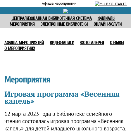
Афиша мероприятий
ЦЕНТРАЛИЗОВАННАЯ БИБЛИОТЕЧНАЯ СИСТЕМА
ФИЛИАЛЫ
МЕРОПРИЯТИЯ
ЭЛЕКТРОННЫЕ БИБЛИОТЕКИ
ОНЛАЙН-УСЛУГИ
АФИША МЕРОПРИЯТИЙ
ВИДЕОЗАПИСИ
ФОТОГАЛЕРЕЯ
ОТЗЫВЫ
О МЕРОПРИЯТИЯХ
Мероприятия
Игровая программа «Весенняя
капель»
12 марта 2023 года в Библиотеке семейного
чтения состоялась игровая программа «Весенняя
капель» для детей младшего школьного возраста.