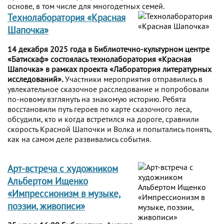
основе, в том числе для многодетных семей.
Технолаборатория «Красная
Шапочка»
14 декабря 2025 года в Библиотечно-культурном центре
«Батискаф» состоялась технолаборатория «Красная
Шапочка» в рамках проекта «Лаборатория литературных
исследований».
Участники мероприятия отправились в
увлекательное сказочное расследование и попробовали
по-новому взглянуть на знакомую историю. Ребята
восстановили путь героев по карте сказочного леса,
обсудили, кто и когда встретился на дороге, сравнили
скорость Красной Шапочки и Волка и попытались понять,
как на самом деле развивались события.
Арт-встреча с художником
Альбертом Ищенко
«Импрессионизм в музыке,
поэзии, живописи»