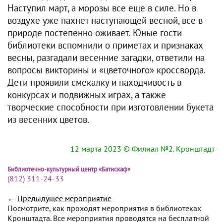
Наступил март, а морозы все еще в силе. Но в
воздухе уже пахнет наступающей весной, все в
природе постепенно оживает. Юные гости
библиотеки вспомнили о приметах и признаках
весны, разгадали весенние загадки, ответили на
вопросы викторины и «цветочного» кроссворда.
Дети проявили смекалку и находчивость в
конкурсах и подвижных играх, а также
творческие способности при изготовлении букета
из весенних цветов.
12 марта 2023
© Филиал №2. Кронштадт
Библиотечно-культурный центр «Батискаф»
(812) 311-24-33
←
Предыдущее мероприятие
Посмотрите, как проходят мероприятия в библиотеках
Кронштадта. Все мероприятия проводятся на бесплатной