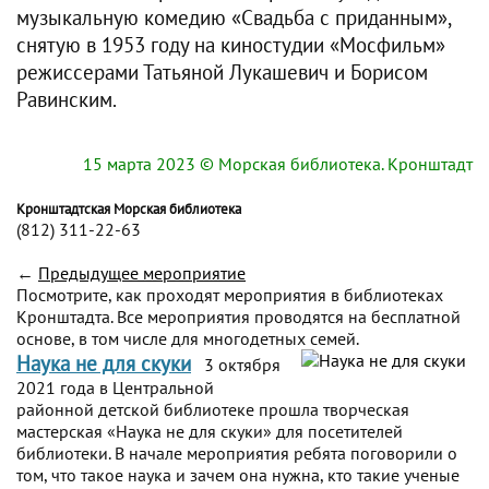
музыкальную комедию «Свадьба с приданным»,
снятую в 1953 году на киностудии «Мосфильм»
режиссерами Татьяной Лукашевич и Борисом
Равинским.
15 марта 2023
© Морская библиотека. Кронштадт
Кронштадтская Морская библиотека
(812) 311-22-63
←
Предыдущее мероприятие
Посмотрите, как проходят мероприятия в библиотеках
Кронштадта. Все мероприятия проводятся на бесплатной
основе, в том числе для многодетных семей.
Наука не для скуки
3 октября
2021 года в Центральной
районной детской библиотеке прошла творческая
мастерская «Наука не для скуки» для посетителей
библиотеки. В начале мероприятия ребята поговорили о
том, что такое наука и зачем она нужна, кто такие ученые