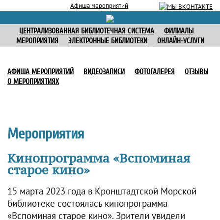
Афиша мероприятий
ЦЕНТРАЛИЗОВАННАЯ БИБЛИОТЕЧНАЯ СИСТЕМА
ФИЛИАЛЫ
МЕРОПРИЯТИЯ
ЭЛЕКТРОННЫЕ БИБЛИОТЕКИ
ОНЛАЙН-УСЛУГИ
АФИША МЕРОПРИЯТИЙ
ВИДЕОЗАПИСИ
ФОТОГАЛЕРЕЯ
ОТЗЫВЫ
О МЕРОПРИЯТИЯХ
Мероприятия
Кинопрограмма «Вспоминая
старое кино»
15 марта 2023 года в Кронштадтской Морской
библиотеке состоялась кинопрограмма
«Вспоминая старое кино». Зрители увидели